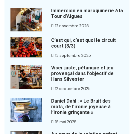
Immersion en maroquinerie à la
Tour d’Aigues
12 novembre 2025
C’est qui, c’est quoi le circuit
court (3/3)
13 septembre 2025
Viser juste, pétanque et jeu
provençal dans l’objectif de
Hans Silvester
12 septembre 2025
Daniel Dahl : « Le Bruit des
mots, de l’ironie joyeuse à
l’ironie grinçante »
15 mai 2025