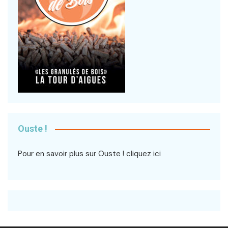
Ouste !
Pour en savoir plus sur Ouste !
cliquez ici