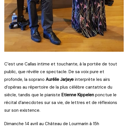
C’est une Callas intime et touchante, à la portée de tout
public, que révèle ce spectacle. De sa voix pure et
profonde, la soprano
Aurélie Jarjaye
interprète les airs
d’opéras au répertoire de la plus célèbre cantatrice du
siècle, tandis que le pianiste
Etienne Kippelen
ponctue le
récital d’anecdotes sur sa vie, de lettres et de réflexions
sur son existence.
Dimanche 14 avril au Château de Lourmarin à 15h