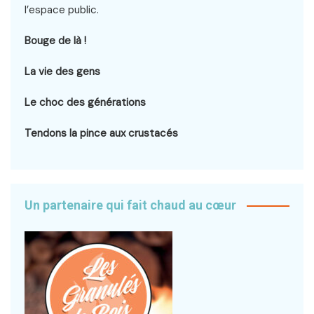
l’espace public.
Bouge de là !
La vie des gens
Le choc des générations
Tendons la pince aux crustacés
Un partenaire qui fait chaud au cœur