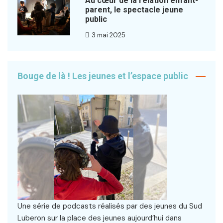
Au cœur de la relation enfant-
parent, le spectacle jeune
public
3 mai 2025
Bouge de là ! Les jeunes et l’espace public
Une série de podcasts réalisés par des jeunes du Sud
Luberon sur la place des jeunes aujourd’hui dans