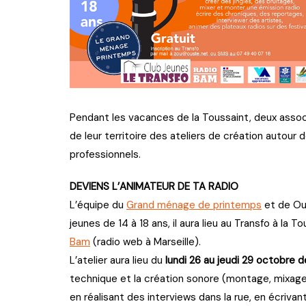
Pendant les vacances de la Toussaint, deux assoc
de leur territoire des ateliers de création autour 
professionnels.
DEVIENS L’ANIMATEUR DE TA RADIO
L’équipe du
Grand ménage de printemps
et de Ous
jeunes de 14 à 18 ans, il aura lieu au Transfo à la
Bam
(radio web à Marseille).
L’atelier aura lieu du
lundi 26 au jeudi 29 octobre d
technique et la création sonore (montage, mixage, 
en réalisant des interviews dans la rue, en écriv