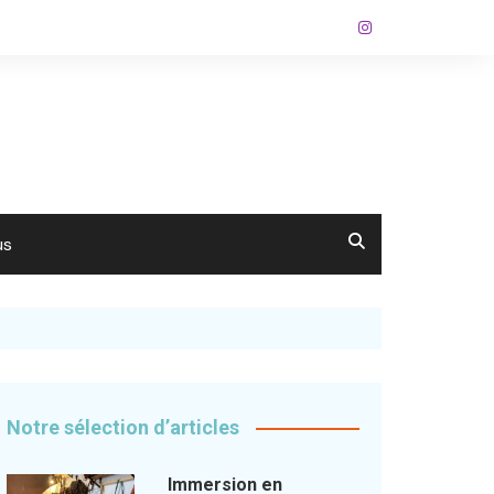
us
Notre sélection d’articles
Immersion en