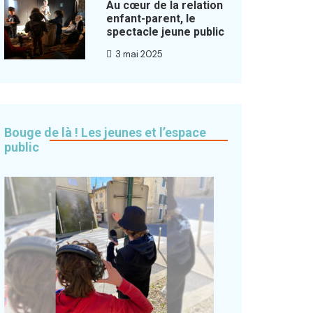
Au cœur de la relation
enfant-parent, le
spectacle jeune public
3 mai 2025
Bouge de là ! Les jeunes et l’espace
public