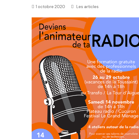
1 octobre 2020
Les articles