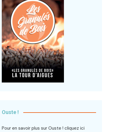
Ouste !
Pour en savoir plus sur Ouste !
cliquez ici